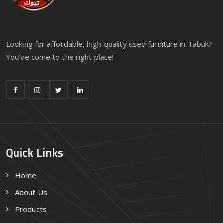
Looking for affordable, high-quality used furniture in Tabuk?
You’ve come to the right place!
Quick Links
Home
About Us
Products