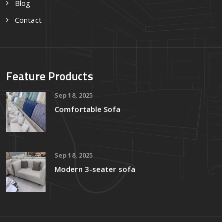
Blog
Contact
Feature Products
Sep 18, 2025
Comfortable Sofa
Sep 18, 2025
Modern 3-seater sofa