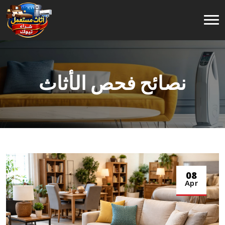
نصائح فحص الأثاث
نصائح فحص الأثاث
/
Home
08
Apr