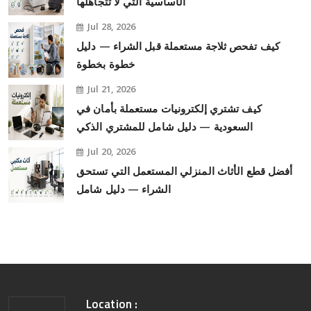
الأساسية التي لا تتجاهلها
Jul 28, 2026
كيف تفحص ثلاجة مستعملة قبل الشراء — دليل
خطوة بخطوة
Jul 21, 2026
كيف تشتري إلكترونيات مستعملة بأمان في
السعودية — دليل شامل للمشتري الذكي
Jul 20, 2026
أفضل قطع الأثاث المنزلي المستعمل التي تستحق
الشراء — دليل شامل
Location :