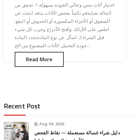
اختيار أثاث متين وعالي الجودة بسهولة.1. تحقق من
الحالة بعنايةقم دائماً بفحص الأثاث بدقة. ابحث عن
الشقوق أو الأجزاء المكسورة أو الخدوش أو البقع.
اجلس على الأرائك وافتح الأدراج وجرب كل شيء
قبل الشراء.2. اسأل عن نوع المادةتحدد المادة
جودة التحمل. الأثاث المصنوع من الخ...
Read More
Recent Post
Aug 04, 2026
دليل شراء غسالة مستعملة — نقاط الفحص