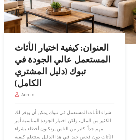
العنوان: كيفية اختيار الأثاث
المستعمل عالي الجودة في
تبوك (دليل المشتري
الكامل)
Admin
شراء الأثاث المستعمل في تبوك يمكن أن يوفر لك
الكثير من المال، ولكن اختيار الجودة المناسبة أمر
مهم جداً. كثير من الناس يرتكبون أخطاء بشراء
الأثاث دون فحص جيد. في هذا الدليل ستتعلم كيفية