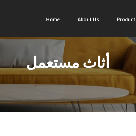
Home
About Us
Product
أثاث مستعمل