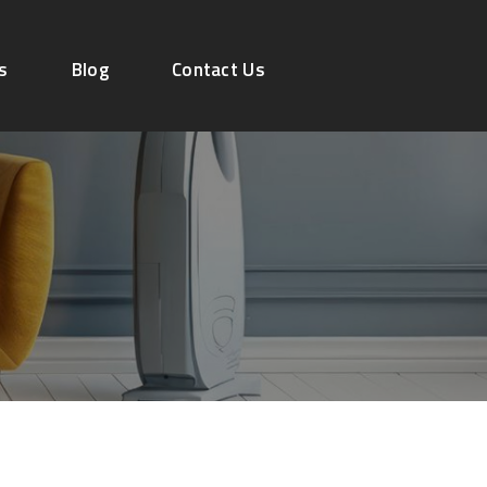
s
Blog
Contact Us