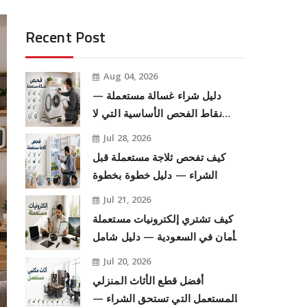
Recent Post
Aug 04, 2026
دليل شراء غسالة مستعملة —
نقاط الفحص الأساسية التي لا
تتجاهلها
Jul 28, 2026
كيف تفحص ثلاجة مستعملة قبل
الشراء — دليل خطوة بخطوة
Jul 21, 2026
كيف تشتري إلكترونيات مستعملة
بأمان في السعودية — دليل شامل
للمشتري الذكي
Jul 20, 2026
أفضل قطع الأثاث المنزلي
المستعمل التي تستحق الشراء —