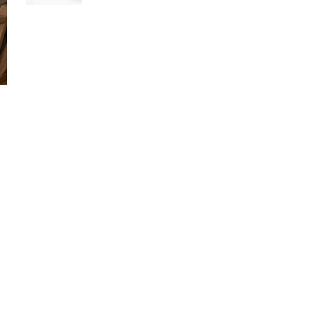
دليل شامل