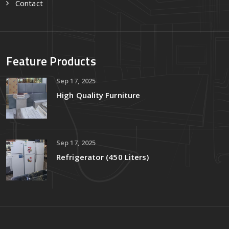
Contact
Feature Products
Sep 17, 2025
High Quality Furniture
Sep 17, 2025
Refrigerator (450 Liters)