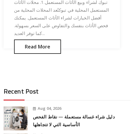
تبوك لشراء وبيع الأثاث المستعمل.1. محلات الأثاث
المستعمل المحلية في تبوكتُعد المحلات المحلية من
أفضل الخيارات لشراء الأثاث المستعمل. يمكنك
فحص الأثاث بنفسك والتفاوض على السعر بسهولة.
كما توفر العديد...
Read More
Recent Post
Aug 04, 2026
دليل شراء غسالة مستعملة — نقاط الفحص
الأساسية التي لا تتجاهلها