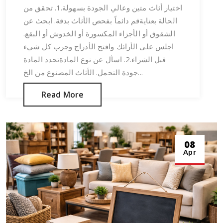
اختيار أثاث متين وعالي الجودة بسهولة.1. تحقق من
الحالة بعنايةقم دائماً بفحص الأثاث بدقة. ابحث عن
الشقوق أو الأجزاء المكسورة أو الخدوش أو البقع.
اجلس على الأرائك وافتح الأدراج وجرب كل شيء
قبل الشراء.2. اسأل عن نوع المادةتحدد المادة
جودة التحمل. الأثاث المصنوع من الخ...
Read More
08
Apr