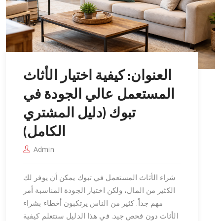
العنوان: كيفية اختيار الأثاث
المستعمل عالي الجودة في
تبوك (دليل المشتري
الكامل)
Admin
شراء الأثاث المستعمل في تبوك يمكن أن يوفر لك
الكثير من المال، ولكن اختيار الجودة المناسبة أمر
مهم جداً. كثير من الناس يرتكبون أخطاء بشراء
الأثاث دون فحص جيد. في هذا الدليل ستتعلم كيفية