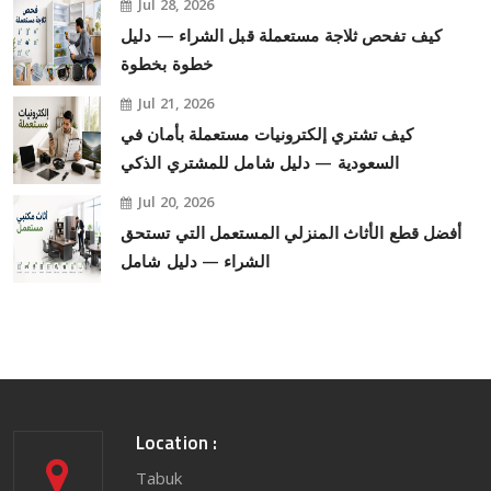
Jul 28, 2026
كيف تفحص ثلاجة مستعملة قبل الشراء — دليل
خطوة بخطوة
Jul 21, 2026
كيف تشتري إلكترونيات مستعملة بأمان في
السعودية — دليل شامل للمشتري الذكي
Jul 20, 2026
أفضل قطع الأثاث المنزلي المستعمل التي تستحق
الشراء — دليل شامل
Location :
Tabuk