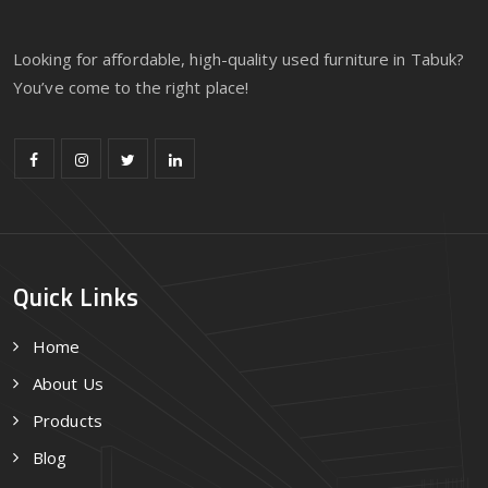
Looking for affordable, high-quality used furniture in Tabuk?
You’ve come to the right place!
Quick Links
Home
About Us
Products
Blog