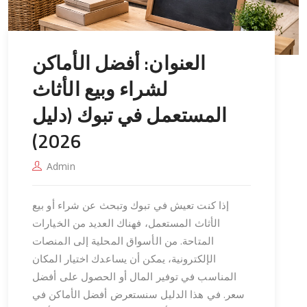
العنوان: أفضل الأماكن
لشراء وبيع الأثاث
المستعمل في تبوك (دليل
2026)
Admin
إذا كنت تعيش في تبوك وتبحث عن شراء أو بيع
الأثاث المستعمل، فهناك العديد من الخيارات
المتاحة. من الأسواق المحلية إلى المنصات
الإلكترونية، يمكن أن يساعدك اختيار المكان
المناسب في توفير المال أو الحصول على أفضل
سعر. في هذا الدليل سنستعرض أفضل الأماكن في