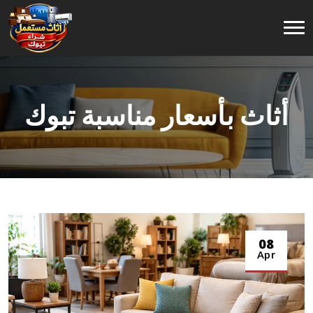
أثاث بأسعار مناسبة تبوك
أثاث بأسعار مناسبة تبوك
/
Home
08
Apr